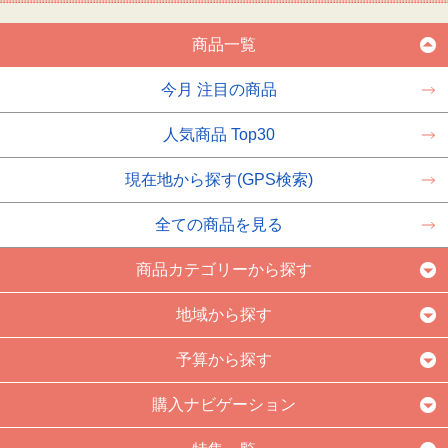
商品一覧
今月 注目の商品
人気商品 Top30
現在地から探す(GPS検索)
全ての商品を見る
商品カテゴリーから探す
地域から探す
予算から探す
購入ナビゲーション