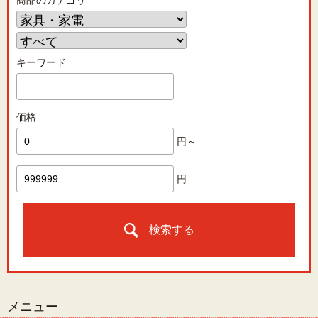
商品のカテゴリ
キーワード
価格
円～
円
検索する
メニュー