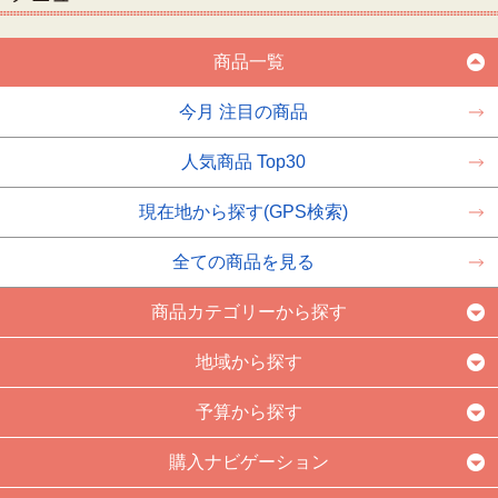
商品一覧
今月 注目の商品
人気商品 Top30
現在地から探す(GPS検索)
全ての商品を見る
商品カテゴリーから探す
地域から探す
予算から探す
購入ナビゲーション