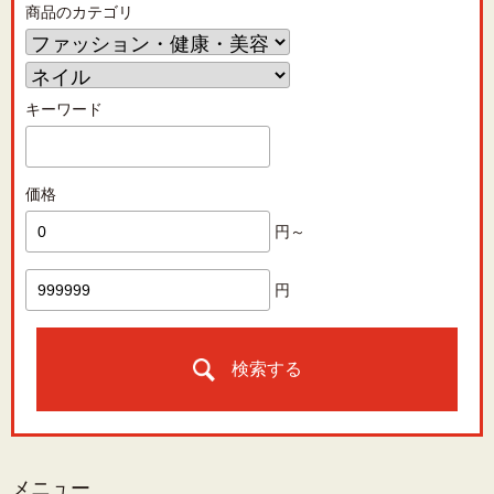
商品のカテゴリ
キーワード
価格
円～
円
検索する
メニュー