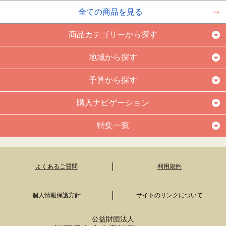
全ての商品を見る
商品カテゴリーから探す
地域から探す
予算から探す
購入ナビゲーション
特集一覧
よくあるご質問
利用規約
個人情報保護方針
サイトのリンクについて
公益財団法人