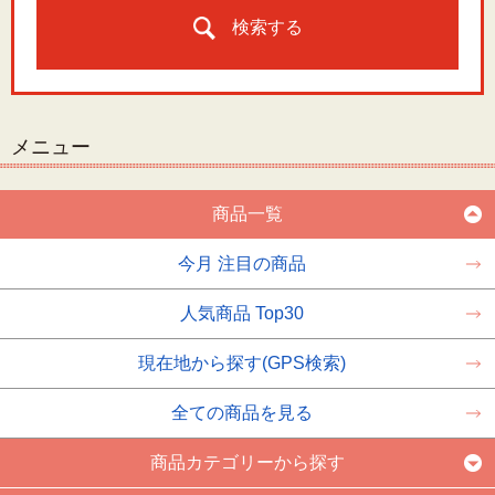
検索する
メニュー
商品一覧
今月 注目の商品
人気商品 Top30
現在地から探す(GPS検索)
全ての商品を見る
商品カテゴリーから探す