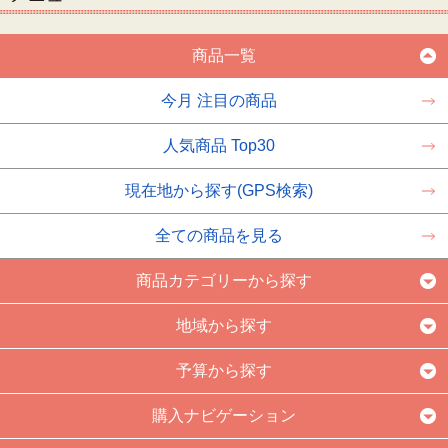
商品一覧
今月 注目の商品
人気商品 Top30
現在地から探す(GPS検索)
全ての商品を見る
商品カテゴリーから探す
地域から探す
予算から探す
購入ナビゲーション