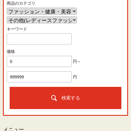
商品のカテゴリ
キーワード
価格
円～
円
検索する
メニュー