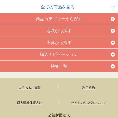
全ての商品を見る
商品カテゴリーから探す
地域から探す
予算から探す
購入ナビゲーション
特集一覧
よくあるご質問
利用規約
個人情報保護方針
サイトのリンクについて
公益財団法人