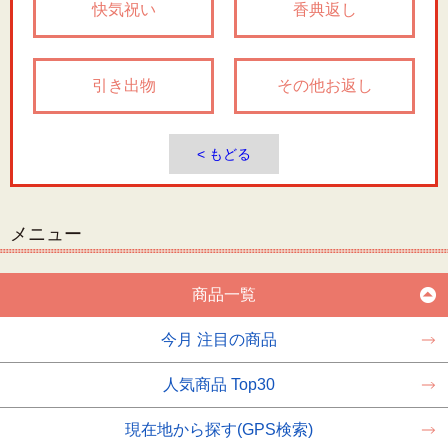
快気祝い
香典返し
引き出物
その他お返し
< もどる
メニュー
商品一覧
今月 注目の商品
人気商品 Top30
現在地から探す(GPS検索)