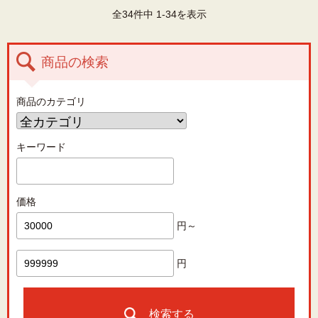
全34件中 1-34を表示
商品の検索
商品のカテゴリ
キーワード
価格
円～
円
検索する