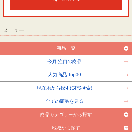
メニュー
商品一覧
今月 注目の商品
人気商品 Top30
現在地から探す(GPS検索)
全ての商品を見る
商品カテゴリーから探す
地域から探す