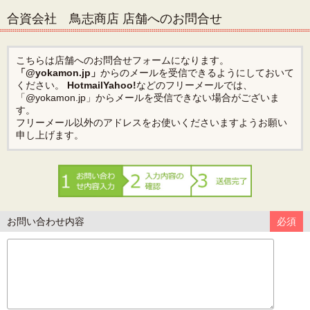
合資会社 鳥志商店 店舗へのお問合せ
こちらは店舗へのお問合せフォームになります。
「@yokamon.jp」
からのメールを受信できるようにしておいて
ください。
Hotmail
Yahoo!
などのフリーメールでは、
「@yokamon.jp」からメールを受信できない場合がございま
す。
フリーメール以外のアドレスをお使いくださいますようお願い
申し上げます。
お問い合わせ内容
必須