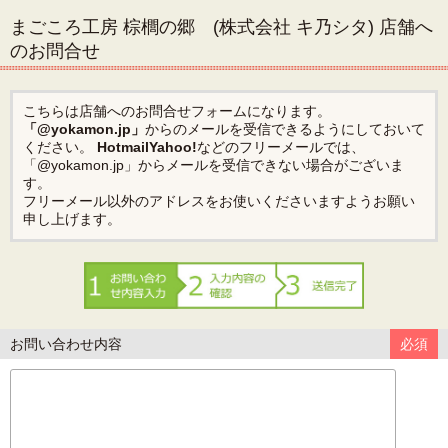
まごころ工房 棕櫚の郷 (株式会社 キ乃シタ) 店舗へ
のお問合せ
こちらは店舗へのお問合せフォームになります。
「@yokamon.jp」
からのメールを受信できるようにしておいて
ください。
Hotmail
Yahoo!
などのフリーメールでは、
「@yokamon.jp」からメールを受信できない場合がございま
す。
フリーメール以外のアドレスをお使いくださいますようお願い
申し上げます。
お問い合わせ内容
必須