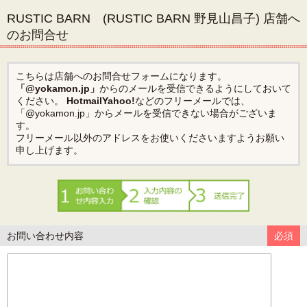
RUSTIC BARN (RUSTIC BARN 野見山昌子) 店舗へ
のお問合せ
こちらは店舗へのお問合せフォームになります。
「@yokamon.jp」
からのメールを受信できるようにしておいて
ください。
Hotmail
Yahoo!
などのフリーメールでは、
「@yokamon.jp」からメールを受信できない場合がございま
す。
フリーメール以外のアドレスをお使いくださいますようお願い
申し上げます。
お問い合わせ内容
必須