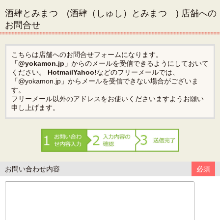
酒肆とみまつ (酒肆（しゅし）とみまつ ) 店舗への
お問合せ
こちらは店舗へのお問合せフォームになります。
「@yokamon.jp」
からのメールを受信できるようにしておいて
ください。
Hotmail
Yahoo!
などのフリーメールでは、
「@yokamon.jp」からメールを受信できない場合がございま
す。
フリーメール以外のアドレスをお使いくださいますようお願い
申し上げます。
お問い合わせ内容
必須