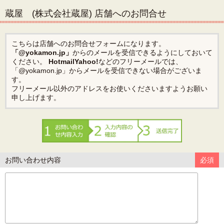
蔵屋 (株式会社蔵屋) 店舗へのお問合せ
こちらは店舗へのお問合せフォームになります。
「@yokamon.jp」
からのメールを受信できるようにしておいて
ください。
Hotmail
Yahoo!
などのフリーメールでは、
「@yokamon.jp」からメールを受信できない場合がございま
す。
フリーメール以外のアドレスをお使いくださいますようお願い
申し上げます。
お問い合わせ内容
必須