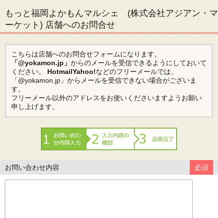
もっと福岡よかもんマルシェ (株式会社アジアン・マ
ーケット) 店舗へのお問合せ
こちらは店舗へのお問合せフォームになります。
「@yokamon.jp」
からのメールを受信できるようにしておいて
ください。
Hotmail
Yahoo!
などのフリーメールでは、
「@yokamon.jp」からメールを受信できない場合がございま
す。
フリーメール以外のアドレスをお使いくださいますようお願い
申し上げます。
お問い合わせ内容
必須