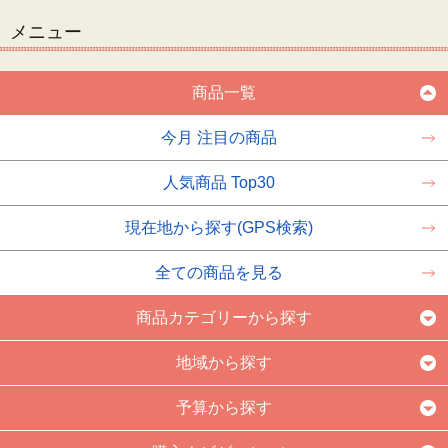
メニュー
商品一覧
今月 注目の商品
人気商品 Top30
現在地から探す(GPS検索)
全ての商品を見る
商品カテゴリーから探す
地域から探す
予算から探す