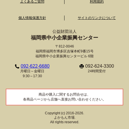
よくあるご質問
利用規約
個人情報保護方針
サイトのリンクについて
公益財団法人
福岡県中小企業振興センター
〒812-0046
福岡県福岡市博多区吉塚本町9番15号
福岡県中小企業振興センタービル 6階
092-622-6680
092-624-3300
月曜日～金曜日
24時間受付
9:30～17:30
商品や購入に関するお問合せは、
各商品ページから店舗へ直接お問い合わせください。
Copyright (c) 2016-2026.
よかもん市場.
All rights reserved.