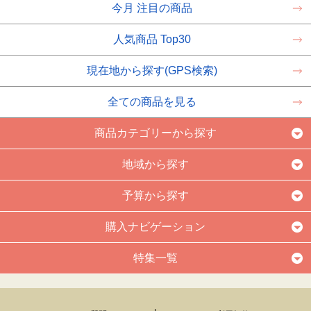
今月 注目の商品
人気商品 Top30
現在地から探す(GPS検索)
全ての商品を見る
商品カテゴリーから探す
地域から探す
予算から探す
購入ナビゲーション
特集一覧