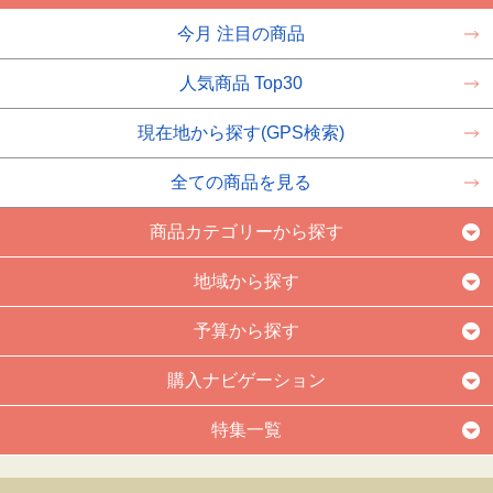
今月 注目の商品
人気商品 Top30
現在地から探す(GPS検索)
全ての商品を見る
商品カテゴリーから探す
地域から探す
予算から探す
購入ナビゲーション
特集一覧