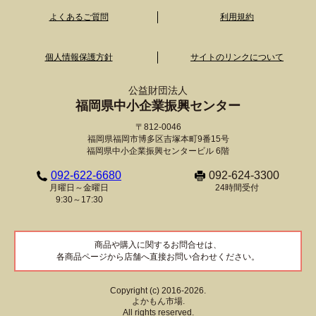
よくあるご質問
利用規約
個人情報保護方針
サイトのリンクについて
公益財団法人
福岡県中小企業振興センター
〒812-0046
福岡県福岡市博多区吉塚本町9番15号
福岡県中小企業振興センタービル 6階
092-622-6680
092-624-3300
月曜日～金曜日
24時間受付
9:30～17:30
商品や購入に関するお問合せは、
各商品ページから店舗へ直接お問い合わせください。
Copyright (c) 2016-2026.
よかもん市場.
All rights reserved.