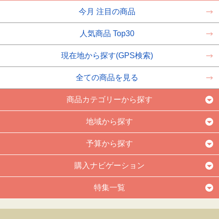
今月 注目の商品
人気商品 Top30
現在地から探す(GPS検索)
全ての商品を見る
商品カテゴリーから探す
地域から探す
予算から探す
購入ナビゲーション
特集一覧