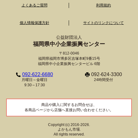
よくあるご質問
利用規約
個人情報保護方針
サイトのリンクについて
公益財団法人
福岡県中小企業振興センター
〒812-0046
福岡県福岡市博多区吉塚本町9番15号
福岡県中小企業振興センタービル 6階
092-622-6680
092-624-3300
月曜日～金曜日
24時間受付
9:30～17:30
商品や購入に関するお問合せは、
各商品ページから店舗へ直接お問い合わせください。
Copyright (c) 2016-2026.
よかもん市場.
All rights reserved.