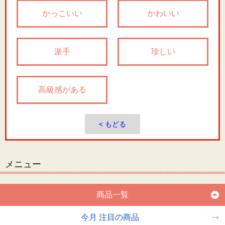
かっこいい
かわいい
派手
珍しい
高級感がある
< もどる
メニュー
商品一覧
今月 注目の商品