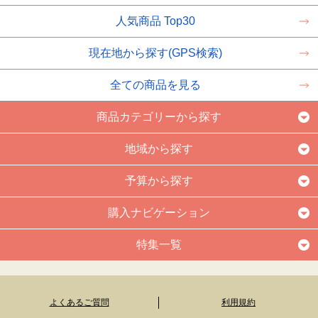
人気商品 Top30
現在地から探す(GPS検索)
全ての商品を見る
商品カテゴリーから探す
地域から探す
予算から探す
購入ナビゲーション
特集一覧
よくあるご質問
利用規約