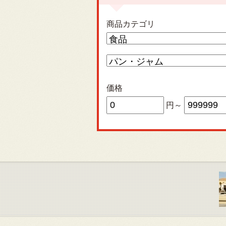
商品カテゴリ
価格
円～