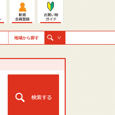
地域から探す
購入ナビゲ
ーション