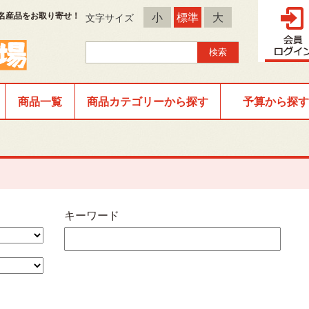
名産品をお取り寄せ！
小
標準
大
文字サイズ
商品一覧
商品カテゴリーから探す
予算から探す
キーワード