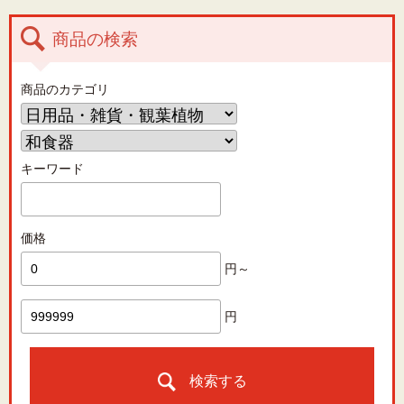
商品の検索
商品のカテゴリ
キーワード
価格
円～
円
検索する