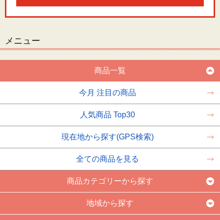
メニュー
商品一覧
今月 注目の商品
人気商品 Top30
現在地から探す(GPS検索)
全ての商品を見る
商品カテゴリーから探す
地域から探す