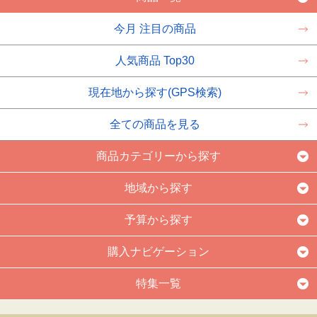
今月 注目の商品
人気商品 Top30
現在地から探す(GPS検索)
全ての商品を見る
商品カテゴリーから探す
地域から探す
予算から探す
購入ナビゲーション
特集一覧