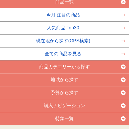
商品一覧
今月 注目の商品
人気商品 Top30
現在地から探す(GPS検索)
全ての商品を見る
商品カテゴリーから探す
地域から探す
予算から探す
購入ナビゲーション
特集一覧