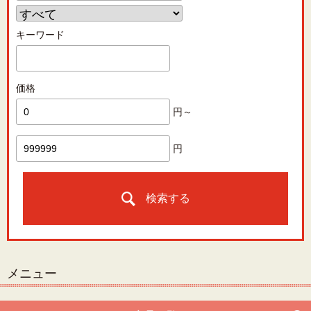
キーワード
価格
円～
円
検索する
メニュー