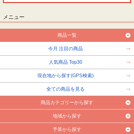
メニュー
商品一覧
今月 注目の商品
人気商品 Top30
現在地から探す(GPS検索)
全ての商品を見る
商品カテゴリーから探す
地域から探す
予算から探す