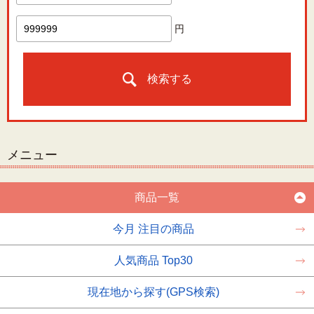
円
検索する
メニュー
商品一覧
今月 注目の商品
人気商品 Top30
現在地から探す(GPS検索)