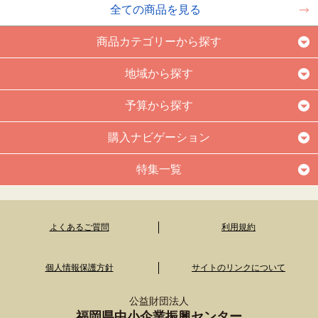
全ての商品を見る
商品カテゴリーから探す
地域から探す
予算から探す
購入ナビゲーション
特集一覧
よくあるご質問
利用規約
個人情報保護方針
サイトのリンクについて
公益財団法人
福岡県中小企業振興センター