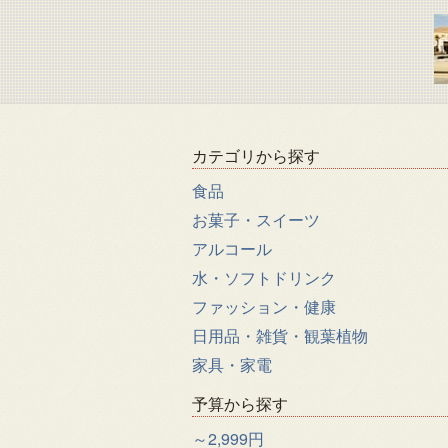
カテゴリから探す
食品
お菓子・スイーツ
アルコール
水・ソフトドリンク
ファッション・健康
日用品・雑貨・観葉植物
家具・家電
予算から探す
～2,999円