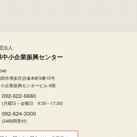
団法人
県中小企業振興センター
046
岡市博多区吉塚本町9番15号
小企業振興センタービル 6階
092-622-6680
(月曜日～金曜日 9:30～17:30)
092-624-3300
(24時間受付)