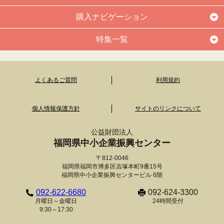
購入ナビゲーション
特集一覧
よくあるご質問
利用規約
個人情報保護方針
サイトのリンクについて
公益財団法人
福岡県中小企業振興センター
〒812-0046
福岡県福岡市博多区吉塚本町9番15号
福岡県中小企業振興センタービル 6階
092-622-6680
092-624-3300
月曜日～金曜日
24時間受付
9:30～17:30