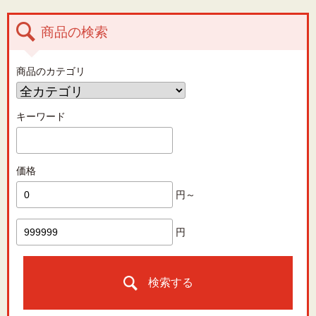
商品の検索
商品のカテゴリ
キーワード
価格
円～
円
検索する