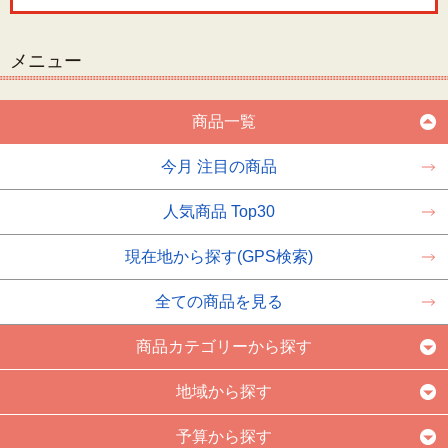
メニュー
商品一覧
今月 注目の商品
人気商品 Top30
現在地から探す(GPS検索)
全ての商品を見る
商品カテゴリーから探す
地域から探す
予算から探す