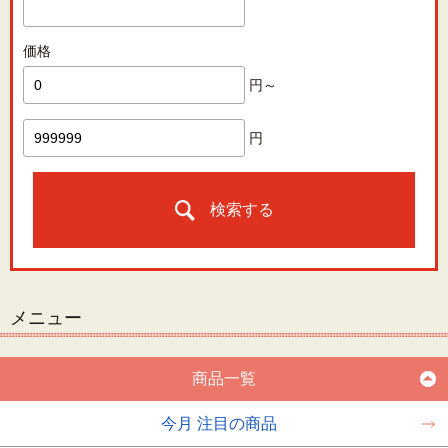
価格
円～
円
検索する
メニュー
商品一覧
今月 注目の商品