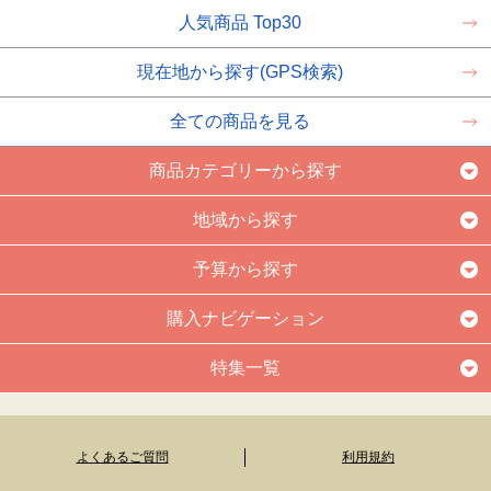
人気商品 Top30
現在地から探す(GPS検索)
全ての商品を見る
商品カテゴリーから探す
地域から探す
予算から探す
購入ナビゲーション
特集一覧
よくあるご質問
利用規約