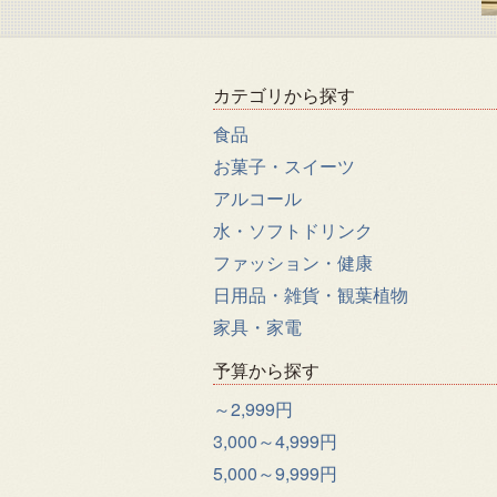
カテゴリから探す
食品
お菓子・スイーツ
アルコール
水・ソフトドリンク
ファッション・健康
日用品・雑貨・観葉植物
家具・家電
予算から探す
～2,999円
3,000～4,999円
5,000～9,999円