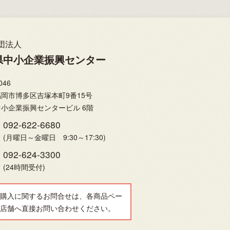
団法人
県中小企業振興センター
046
岡市博多区吉塚本町9番15号
小企業振興センタービル 6階
092-622-6680
(月曜日～金曜日 9:30～17:30)
092-624-3300
(24時間受付)
購入に関するお問合せは、各商品ペー
店舗へ直接お問い合わせください。