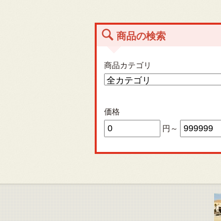
商品の検索
商品カテゴリ
価格
円～