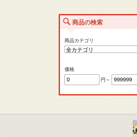
商品の検索
商品カテゴリ
価格
円～