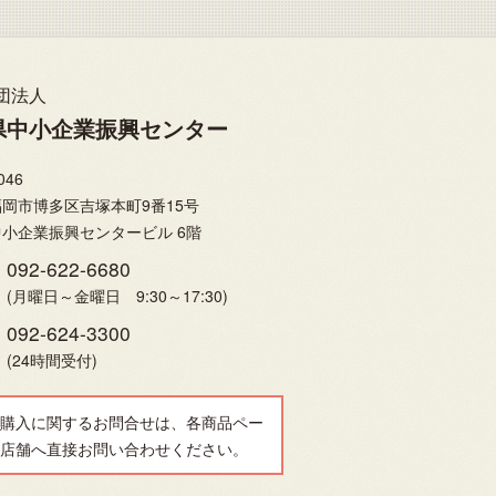
団法人
県中小企業振興センター
046
岡市博多区吉塚本町9番15号
小企業振興センタービル 6階
092-622-6680
(月曜日～金曜日 9:30～17:30)
092-624-3300
(24時間受付)
購入に関するお問合せは、各商品ペー
店舗へ直接お問い合わせください。