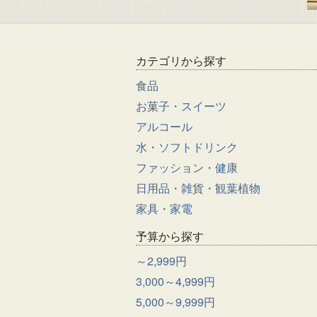
カテゴリから探す
食品
お菓子・スイーツ
アルコール
水・ソフトドリンク
ファッション・健康
日用品・雑貨・観葉植物
家具・家電
予算から探す
～2,999円
3,000～4,999円
5,000～9,999円