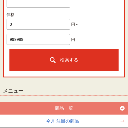
価格
円～
円
検索する
メニュー
商品一覧
今月 注目の商品