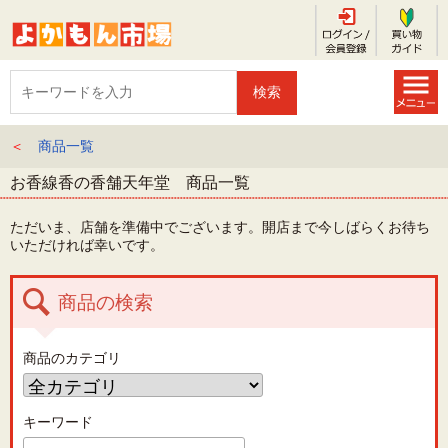
＜
商品一覧
お香線香の香舗天年堂 商品一覧
ただいま、店舗を準備中でございます。開店まで今しばらくお待ち
いただければ幸いです。
商品の検索
商品のカテゴリ
キーワード