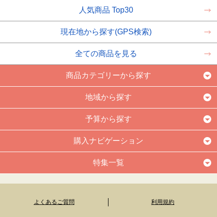
人気商品 Top30
現在地から探す(GPS検索)
全ての商品を見る
商品カテゴリーから探す
地域から探す
予算から探す
購入ナビゲーション
特集一覧
よくあるご質問
利用規約