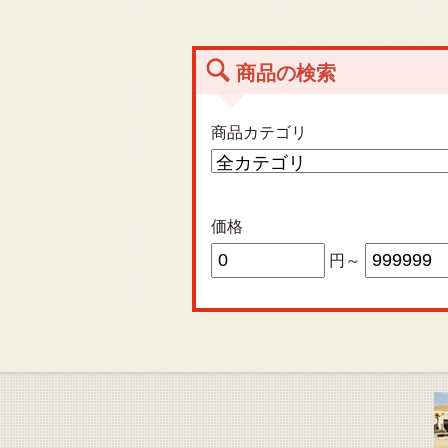
商品の検索
商品カテゴリ
価格
円～