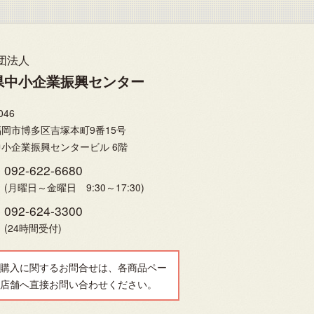
団法人
県中小企業振興センター
046
岡市博多区吉塚本町9番15号
小企業振興センタービル 6階
092-622-6680
(月曜日～金曜日 9:30～17:30)
092-624-3300
(24時間受付)
購入に関するお問合せは、各商品ペー
店舗へ直接お問い合わせください。