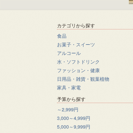
カテゴリから探す
食品
お菓子・スイーツ
アルコール
水・ソフトドリンク
ファッション・健康
日用品・雑貨・観葉植物
家具・家電
予算から探す
～2,999円
3,000～4,999円
5,000～9,999円