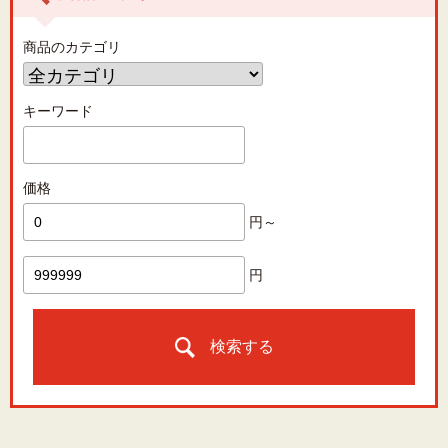
商品のカテゴリ
キーワード
価格
円～
円
検索する