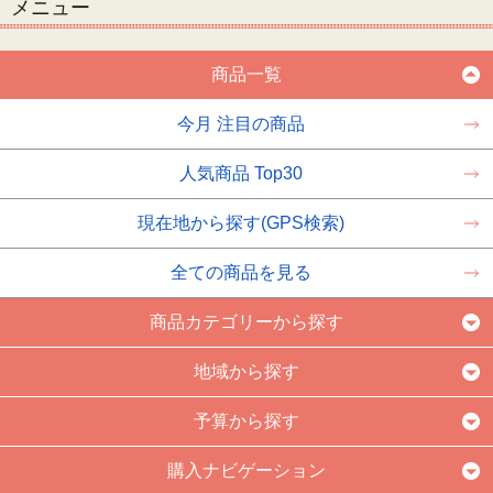
メニュー
商品一覧
今月 注目の商品
人気商品 Top30
現在地から探す(GPS検索)
全ての商品を見る
商品カテゴリーから探す
地域から探す
予算から探す
購入ナビゲーション