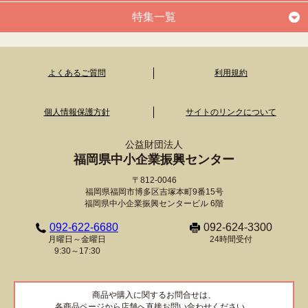
特集一覧
よくあるご質問
利用規約
個人情報保護方針
サイトのリンクについて
公益財団法人
福岡県中小企業振興センター
〒812-0046
福岡県福岡市博多区吉塚本町9番15号
福岡県中小企業振興センタービル 6階
092-622-6680
092-624-3300
月曜日～金曜日
24時間受付
9:30～17:30
商品や購入に関するお問合せは、
各商品ページから店舗へ直接お問い合わせください。