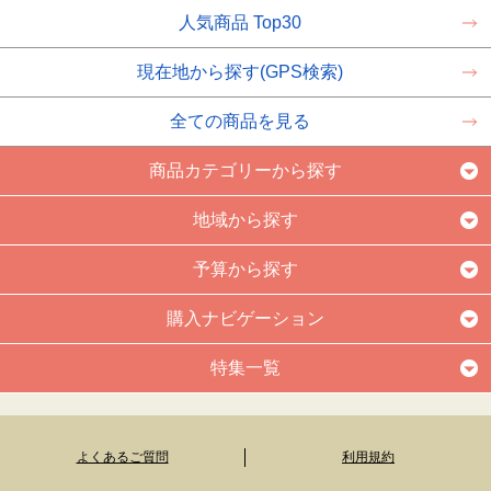
人気商品 Top30
現在地から探す(GPS検索)
全ての商品を見る
商品カテゴリーから探す
地域から探す
予算から探す
購入ナビゲーション
特集一覧
よくあるご質問
利用規約