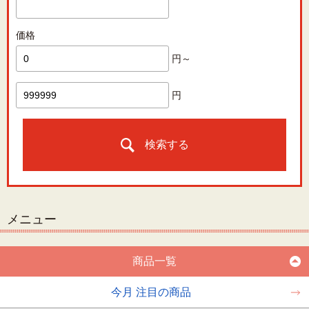
価格
円～
円
検索する
メニュー
商品一覧
今月 注目の商品