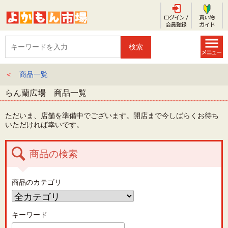
＜
商品一覧
らん蘭広場 商品一覧
ただいま、店舗を準備中でございます。開店まで今しばらくお待ち
いただければ幸いです。
商品の検索
商品のカテゴリ
キーワード