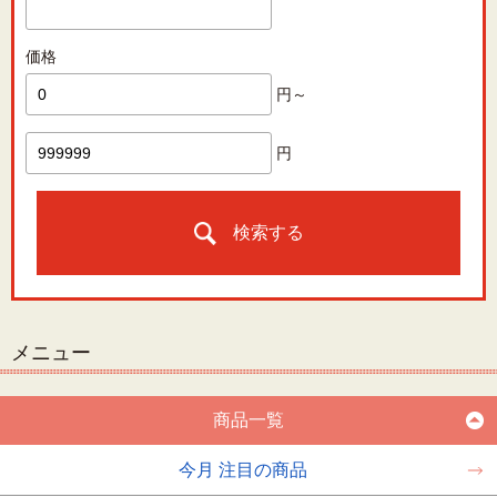
価格
円～
円
検索する
メニュー
商品一覧
今月 注目の商品