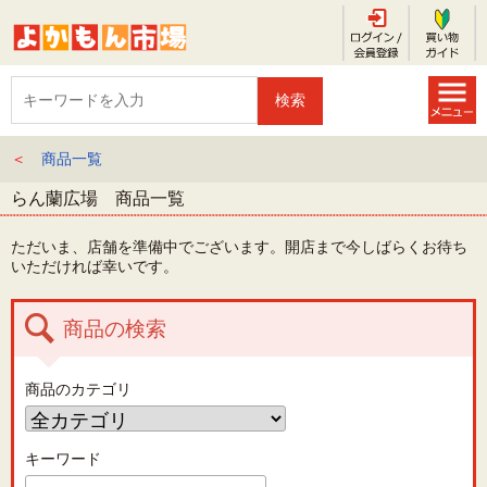
＜
商品一覧
らん蘭広場 商品一覧
ただいま、店舗を準備中でございます。開店まで今しばらくお待ち
いただければ幸いです。
商品の検索
商品のカテゴリ
キーワード