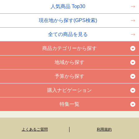
人気商品 Top30
現在地から探す(GPS検索)
全ての商品を見る
商品カテゴリーから探す
地域から探す
予算から探す
購入ナビゲーション
特集一覧
よくあるご質問
利用規約