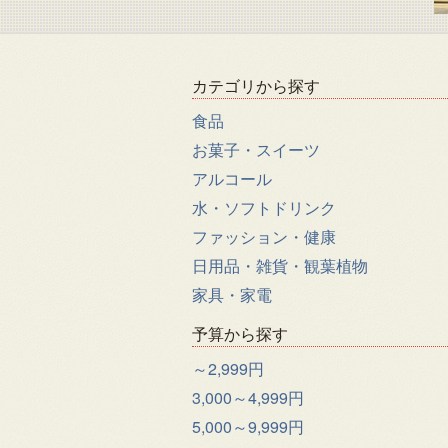
カテゴリから探す
食品
お菓子・スイーツ
アルコール
水・ソフトドリンク
ファッション・健康
日用品・雑貨・観葉植物
家具・家電
予算から探す
～2,999円
3,000～4,999円
5,000～9,999円