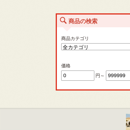
商品の検索
商品カテゴリ
価格
円～