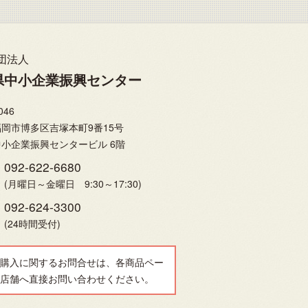
団法人
県中小企業振興センター
046
岡市博多区吉塚本町9番15号
小企業振興センタービル 6階
092-622-6680
(月曜日～金曜日 9:30～17:30)
092-624-3300
(24時間受付)
購入に関するお問合せは、各商品ペー
店舗へ直接お問い合わせください。