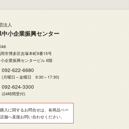
団法人
県中小企業振興センター
046
岡市博多区吉塚本町9番15号
小企業振興センタービル 6階
092-622-6680
(月曜日～金曜日 9:30～17:30)
092-624-3300
(24時間受付)
購入に関するお問合せは、各商品ペー
店舗へ直接お問い合わせください。