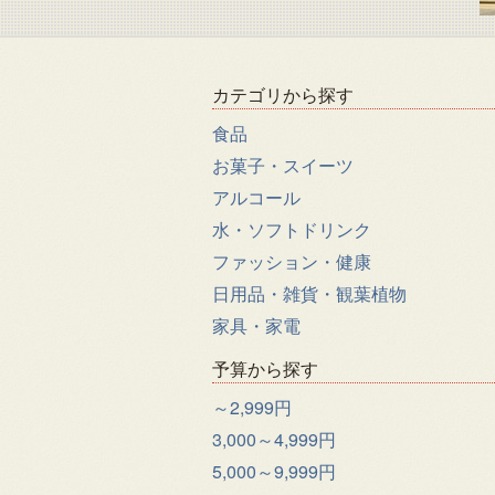
カテゴリから探す
食品
お菓子・スイーツ
アルコール
水・ソフトドリンク
ファッション・健康
日用品・雑貨・観葉植物
家具・家電
予算から探す
～2,999円
3,000～4,999円
5,000～9,999円