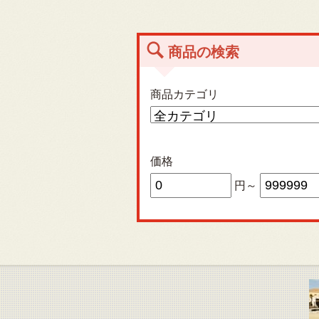
商品の検索
商品カテゴリ
価格
円～