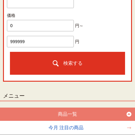
価格
円～
円
検索する
メニュー
商品一覧
今月 注目の商品