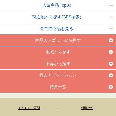
人気商品 Top30
現在地から探す(GPS検索)
全ての商品を見る
商品カテゴリーから探す
地域から探す
予算から探す
購入ナビゲーション
特集一覧
よくあるご質問
利用規約