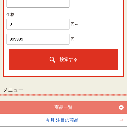
価格
円～
円
検索する
メニュー
商品一覧
今月 注目の商品