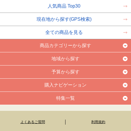
人気商品 Top30
現在地から探す(GPS検索)
全ての商品を見る
商品カテゴリーから探す
地域から探す
予算から探す
購入ナビゲーション
特集一覧
よくあるご質問
利用規約