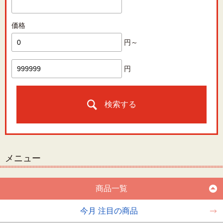
価格
円～
円
検索する
メニュー
商品一覧
今月 注目の商品