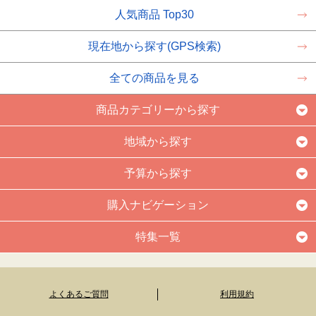
人気商品 Top30
現在地から探す(GPS検索)
全ての商品を見る
商品カテゴリーから探す
地域から探す
予算から探す
購入ナビゲーション
特集一覧
よくあるご質問
利用規約