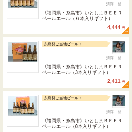
清澤 登希子
《福岡県・糸島市》いとしまＢＥＥＲ
ペールエール（６本入りギフト）
4,444
円
糸島発ご当地ビール！
清澤 登希子
《福岡県・糸島市》いとしまＢＥＥＲ
ペールエール（3本入りギフト）
2,411
円
糸島発ご当地ビール！
清澤 登希子
《福岡県・糸島市》いとしまＢＥＥＲ
ペールエール（8本入りギフト）