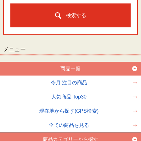
検索する
メニュー
商品一覧
今月 注目の商品
人気商品 Top30
現在地から探す(GPS検索)
全ての商品を見る
商品カテゴリーから探す