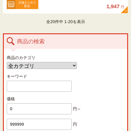
店舗まとめて
1,947
配送
円
全20件中 1-20を表示
商品の検索
商品のカテゴリ
キーワード
価格
円～
円