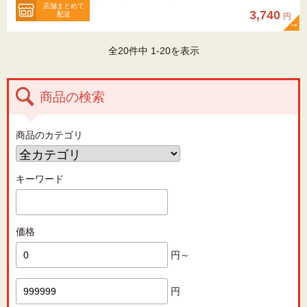
店舗まとめて
3,740
配送
円
全20件中 1-20を表示
商品の検索
商品のカテゴリ
キーワード
価格
円～
円