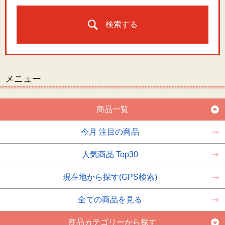
検索する
メニュー
商品一覧
今月 注目の商品
人気商品 Top30
現在地から探す(GPS検索)
全ての商品を見る
商品カテゴリーから探す