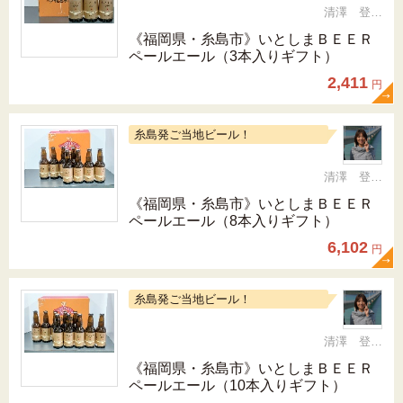
清澤 登希子
《福岡県・糸島市》いとしまＢＥＥＲ
ペールエール（3本入りギフト）
2,411
円
糸島発ご当地ビール！
清澤 登希子
《福岡県・糸島市》いとしまＢＥＥＲ
ペールエール（8本入りギフト）
6,102
円
糸島発ご当地ビール！
清澤 登希子
《福岡県・糸島市》いとしまＢＥＥＲ
ペールエール（10本入りギフト）