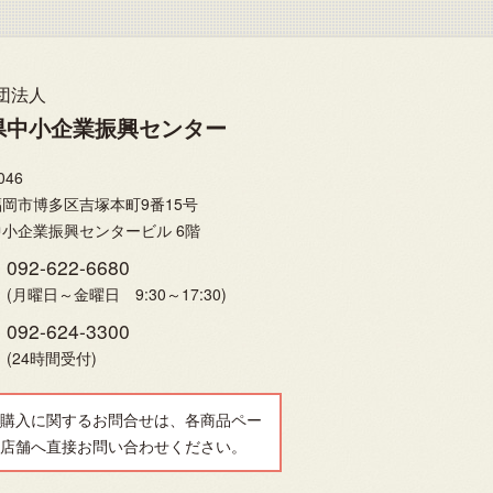
団法人
県中小企業振興センター
046
岡市博多区吉塚本町9番15号
小企業振興センタービル 6階
092-622-6680
(月曜日～金曜日 9:30～17:30)
092-624-3300
(24時間受付)
購入に関するお問合せは、各商品ペー
店舗へ直接お問い合わせください。