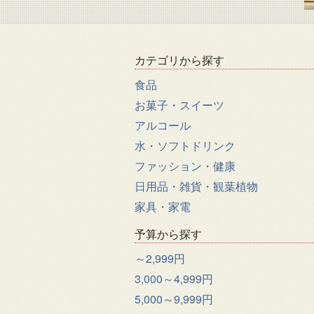
カテゴリから探す
食品
お菓子・スイーツ
アルコール
水・ソフトドリンク
ファッション・健康
日用品・雑貨・観葉植物
家具・家電
予算から探す
～2,999円
3,000～4,999円
5,000～9,999円