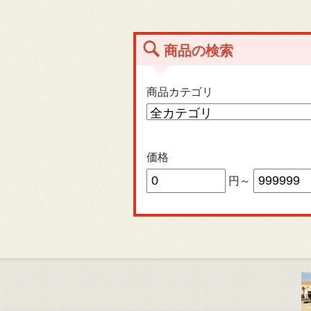
商品の検索
商品カテゴリ
価格
円～