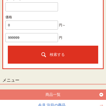
価格
円～
円
検索する
メニュー
商品一覧
今月 注目の商品