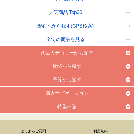
人気商品 Top30
現在地から探す(GPS検索)
全ての商品を見る
商品カテゴリーから探す
地域から探す
予算から探す
購入ナビゲーション
特集一覧
よくあるご質問
利用規約