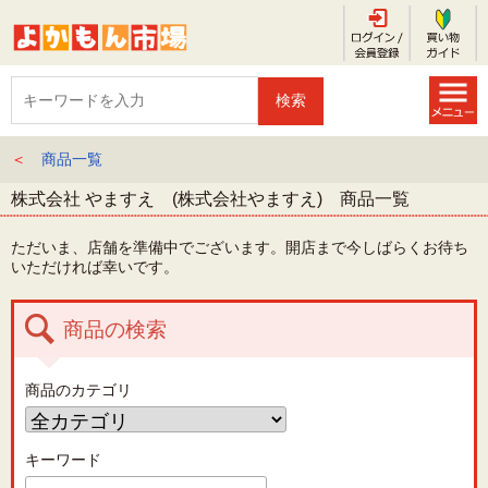
＜
商品一覧
株式会社 やますえ (株式会社やますえ) 商品一覧
ただいま、店舗を準備中でございます。開店まで今しばらくお待ち
いただければ幸いです。
商品の検索
商品のカテゴリ
キーワード