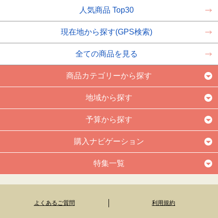
人気商品 Top30
現在地から探す(GPS検索)
全ての商品を見る
商品カテゴリーから探す
地域から探す
予算から探す
購入ナビゲーション
特集一覧
よくあるご質問
利用規約