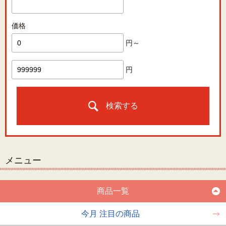
価格
円～
円
検索する
メニュー
商品一覧
今月 注目の商品