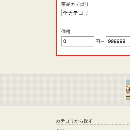
商品カテゴリ
価格
円～
カテゴリから探す