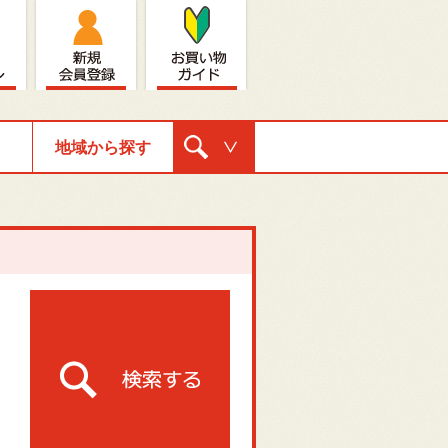
地域から探す
購入ナビゲ
ーション