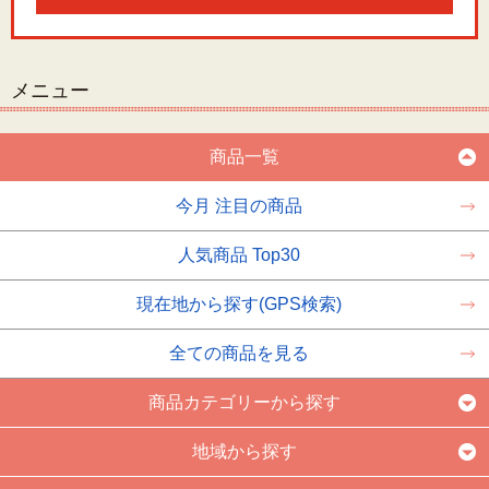
メニュー
商品一覧
今月 注目の商品
人気商品 Top30
現在地から探す(GPS検索)
全ての商品を見る
商品カテゴリーから探す
地域から探す