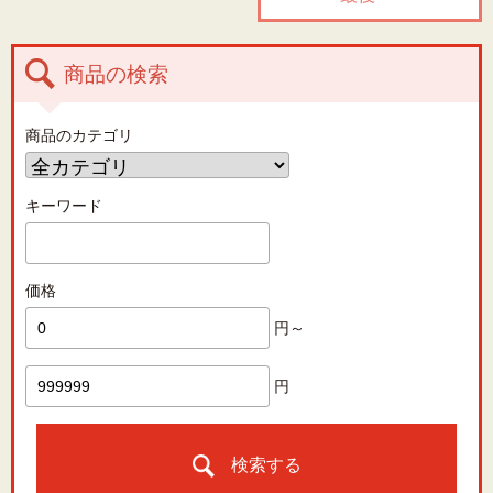
商品の検索
商品のカテゴリ
キーワード
価格
円～
円
検索する