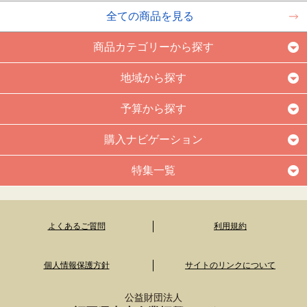
全ての商品を見る
商品カテゴリーから探す
地域から探す
予算から探す
購入ナビゲーション
特集一覧
よくあるご質問
利用規約
個人情報保護方針
サイトのリンクについて
公益財団法人