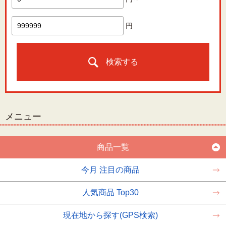
円
検索する
メニュー
商品一覧
今月 注目の商品
人気商品 Top30
現在地から探す(GPS検索)