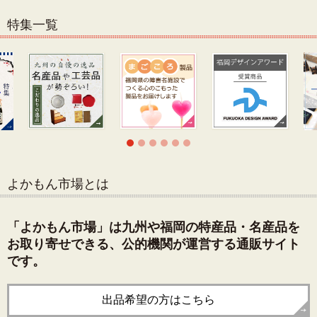
特集一覧
よかもん市場とは
「よかもん市場」は九州や福岡の特産品・名産品を
お取り寄せできる、公的機関が運営する通販サイト
です。
出品希望の方はこちら