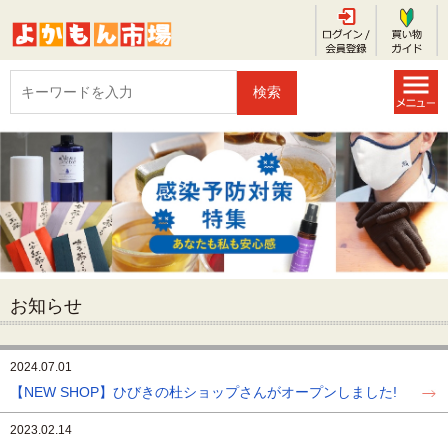
お知らせ
2024.07.01
【NEW SHOP】ひびきの杜ショップさんがオープンしました!
2023.02.14