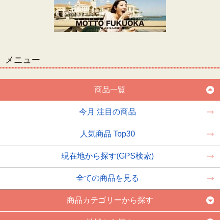
メニュー
商品一覧
今月 注目の商品
人気商品 Top30
現在地から探す(GPS検索)
全ての商品を見る
商品カテゴリーから探す