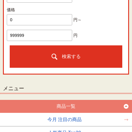
価格
円～
円
検索する
メニュー
商品一覧
今月 注目の商品