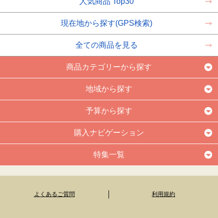
人気商品 Top30
現在地から探す(GPS検索)
全ての商品を見る
商品カテゴリーから探す
地域から探す
予算から探す
購入ナビゲーション
特集一覧
よくあるご質問
利用規約