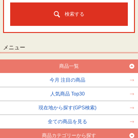
検索する
メニュー
商品一覧
今月 注目の商品
人気商品 Top30
現在地から探す(GPS検索)
全ての商品を見る
商品カテゴリーから探す