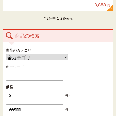
3,888
円
全2件中 1-2を表示
商品の検索
商品のカテゴリ
キーワード
価格
円～
円